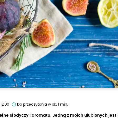
 12:00
Do przeczytania w ok. 1 min.
pełne słodyczy i aromatu. Jedną z moich ulubionych jest 