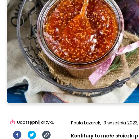
Udostępnij artykuł
Paula Lazarek,
13 września 2023,
Konfitury to małe słoiczki 