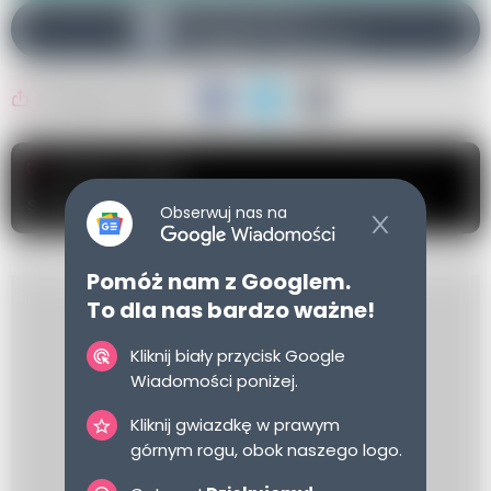
Obserwuj nas na
Udostępnij artykuł
Następny artykuł
Szynka na Wigilię? Jak to jest z tym postem?
Obserwuj nas na
REKLAMA
Pomóż nam z Googlem.
To dla nas bardzo ważne!
Kliknij biały przycisk Google
Wiadomości poniżej.
Kliknij gwiazdkę w prawym
górnym rogu, obok naszego logo.