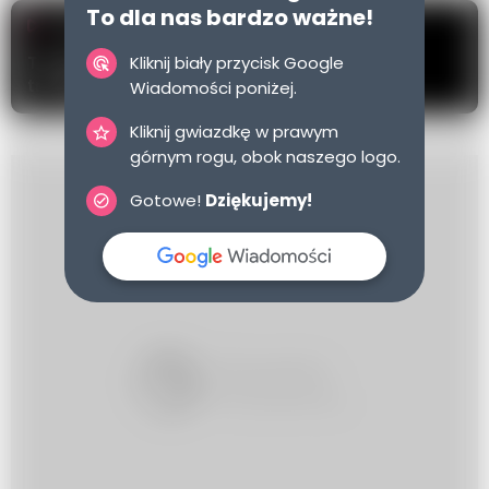
To dla nas bardzo ważne!
Następny artykuł
Kliknij biały przycisk Google
Trening tabata: Wejdź na wyższy poziom
treningu
Wiadomości poniżej.
Kliknij gwiazdkę w prawym
REKLAMA
górnym rogu, obok naszego logo.
Gotowe!
Dziękujemy!