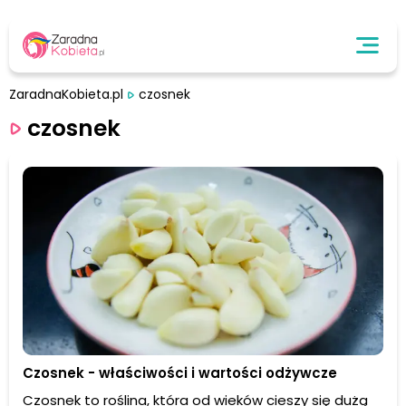
ZaradnaKobieta.pl
czosnek
czosnek
Czosnek - właściwości i wartości odżywcze
Czosnek to roślina, która od wieków cieszy się dużą