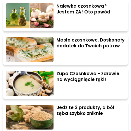
Nalewka czosnkowa?
Jestem ZA! Oto powód
Masło czosnkowe. Doskonały
dodatek do Twoich potraw
Zupa Czosnkowa - zdrowie
na wyciągnięcie ręki!
Jedz te 3 produkty, a ból
zęba szybko zniknie