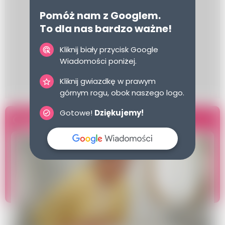
Pomóż nam z Googlem.
To dla nas bardzo ważne!
Kliknij biały przycisk Google
Wiadomości poniżej.
Kliknij gwiazdkę w prawym
górnym rogu, obok naszego logo.
Gotowe!
Dziękujemy!
Czytaj więcej