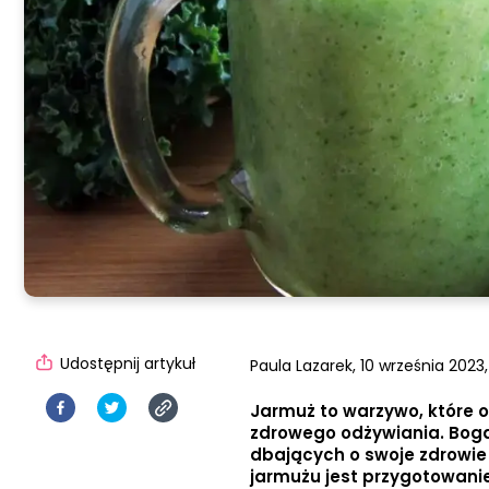
Udostępnij artykuł
Paula Lazarek,
10 września 2023
Jarmuż to warzywo, które 
zdrowego odżywiania. Boga
dbających o swoje zdrowie
jarmużu jest przygotowanie