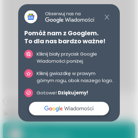
Obserwuj nas na
Pomóż nam z Googlem.
To dla nas bardzo ważne!
Kliknij biały przycisk Google
Wiadomości poniżej.
Kliknij gwiazdkę w prawym
górnym rogu, obok naszego logo.
Gotowe!
Dziękujemy!
sprzątanie
Artykuł sponsorowany
Autor:
Olga Szarycka