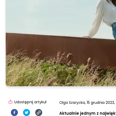
Udostępnij artykuł
Olga Szarycka,
15 grudnia 2023, 
Aktualnie jednym z najwię