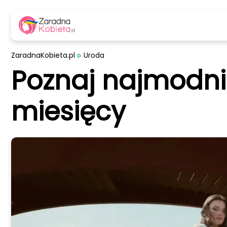
ZaradnaKobieta.pl
Uroda
Poznaj najmodni
miesięcy