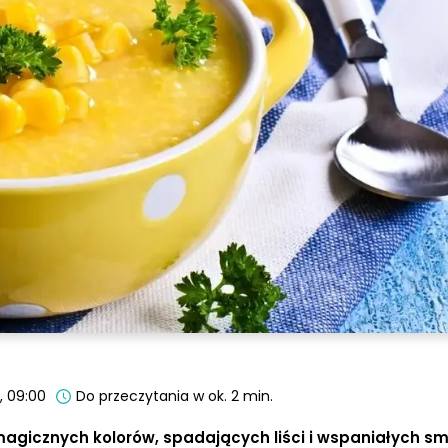
, 09:00
Do przeczytania w ok. 2 min.
magicznych kolorów, spadających liści i wspaniałych s