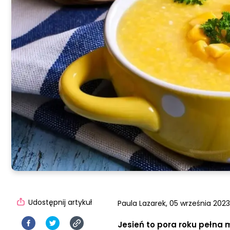
Udostępnij artykuł
Paula Lazarek,
05 września 2023
Jesień to pora roku pełna 