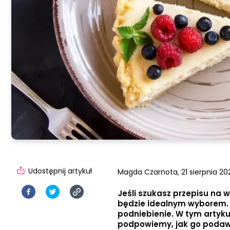
Udostępnij artykuł
Magda Czarnota,
21 sierpnia 20
Jeśli szukasz przepisu na 
będzie idealnym wyborem. 
podniebienie. W tym artyku
podpowiemy, jak go podawa