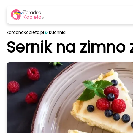
ZaradnaKobieta.pl
Kuchnia
Sernik na zimno 