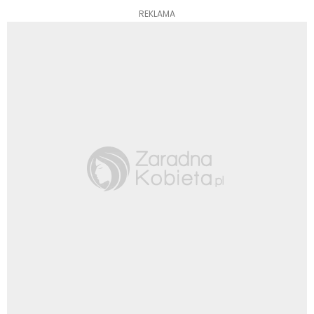
REKLAMA