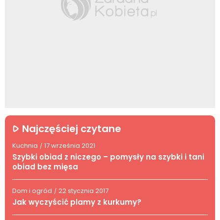
Najczęściej czytane
Kuchnia
17 września 2021
/
Szybki obiad z niczego – pomysły na szybki i tani
obiad bez mięsa
Dom i ogród
22 stycznia 2017
/
Jak wyczyścić plamy z kurkumy?