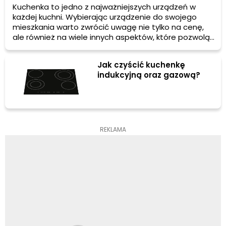
Kuchenka to jedno z najważniejszych urządzeń w
każdej kuchni. Wybierając urządzenie do swojego
mieszkania warto zwrócić uwagę nie tylko na cenę,
ale również na wiele innych aspektów, które pozwolą
nam w pełni wykorzystywać możliwości tego
urządzenia.
Jak czyścić kuchenkę
indukcyjną oraz gazową?
REKLAMA