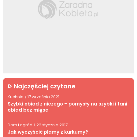
Najczęściej czytane
Kuchnia
17 września 2021
/
Szybki obiad z niczego – pomysły na szybki i tani
obiad bez mięsa
Dom i ogród
22 stycznia 2017
/
Jak wyczyścić plamy z kurkumy?