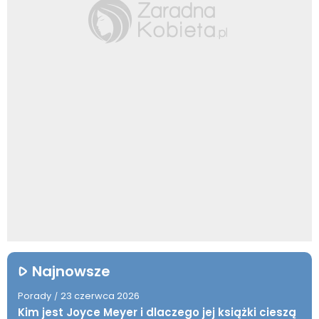
Najnowsze
Porady
23 czerwca 2026
/
Kim jest Joyce Meyer i dlaczego jej książki cieszą