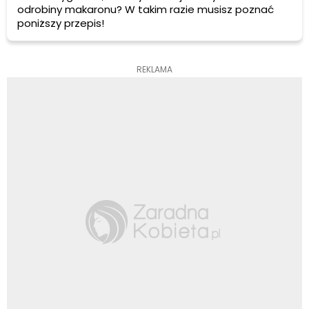
odrobiny makaronu? W takim razie musisz poznać
poniższy przepis!
REKLAMA