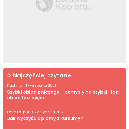
Najczęściej czytane
Kuchnia
17 września 2021
/
Szybki obiad z niczego – pomysły na szybki i tani
obiad bez mięsa
Dom i ogród
22 stycznia 2017
/
Jak wyczyścić plamy z kurkumy?