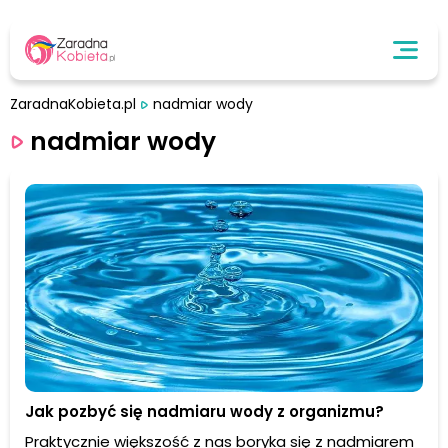
ZaradnaKobieta.pl
nadmiar wody
nadmiar wody
Jak pozbyć się nadmiaru wody z organizmu?
Praktycznie większość z nas boryka się z nadmiarem