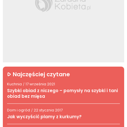
Najczęściej czytane
Kuchnia
17 września 2021
/
Szybki obiad z niczego – pomysły na szybki i tani
obiad bez mięsa
Dom i ogród
22 stycznia 2017
/
Jak wyczyścić plamy z kurkumy?