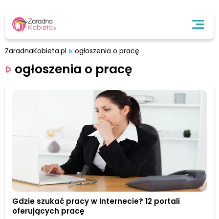
ZaradnaKobieta.pl
ogłoszenia o pracę
ogłoszenia o pracę
Gdzie szukać pracy w Internecie? 12 portali
oferujących pracę