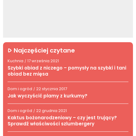
Najczęściej czytane
Kuchnia
17 września 2021
/
Szybki obiad z niczego – pomysły na szybki i tani
obiad bez mięsa
Dom i ogród
22 stycznia 2017
/
Jak wyczyścić plamy z kurkumy?
Dom i ogród
22 grudnia 2021
/
Kaktus bożonarodzeniowy – czy jest trujący?
Sprawdź właściwości szlumbergery