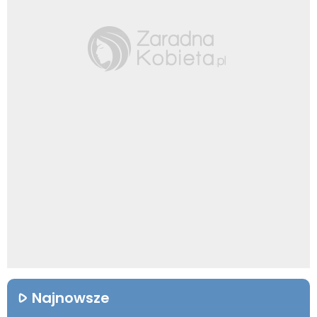
Najnowsze