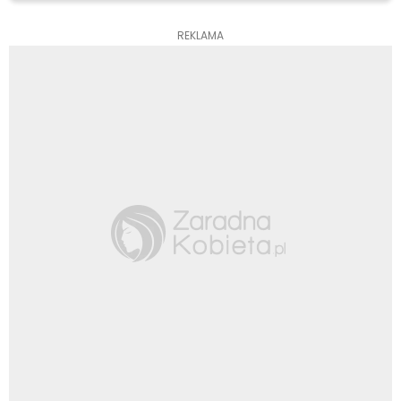
REKLAMA