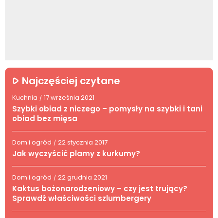
Najczęściej czytane
Kuchnia
17 września 2021
/
Szybki obiad z niczego – pomysły na szybki i tani
obiad bez mięsa
Dom i ogród
22 stycznia 2017
/
Jak wyczyścić plamy z kurkumy?
Dom i ogród
22 grudnia 2021
/
Kaktus bożonarodzeniowy – czy jest trujący?
Sprawdź właściwości szlumbergery