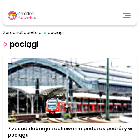
ZaradnaKobieta.pl
pociągi
pociągi
7 zasad dobrego zachowania podczas podróży w
pociągu