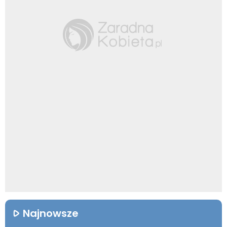
Najnowsze