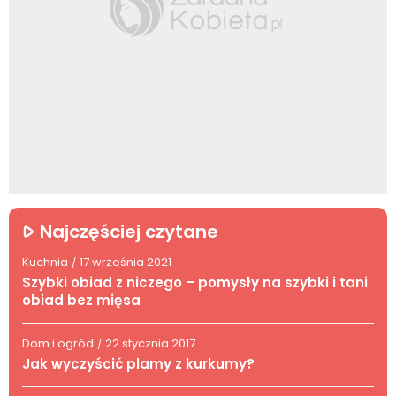
Najczęściej czytane
Kuchnia
17 września 2021
/
Szybki obiad z niczego – pomysły na szybki i tani
obiad bez mięsa
Dom i ogród
22 stycznia 2017
/
Jak wyczyścić plamy z kurkumy?