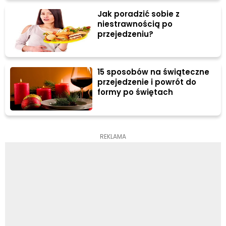
Jak poradzić sobie z
niestrawnością po
przejedzeniu?
15 sposobów na świąteczne
przejedzenie i powrót do
formy po świętach
REKLAMA