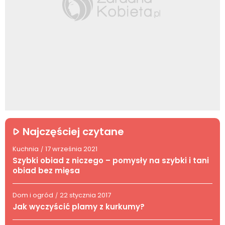
Najczęściej czytane
Kuchnia
17 września 2021
/
Szybki obiad z niczego – pomysły na szybki i tani
obiad bez mięsa
Dom i ogród
22 stycznia 2017
/
Jak wyczyścić plamy z kurkumy?