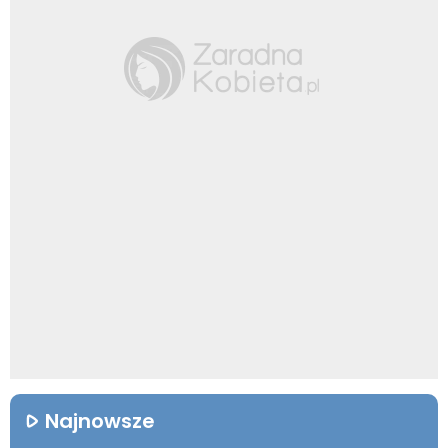
Najnowsze