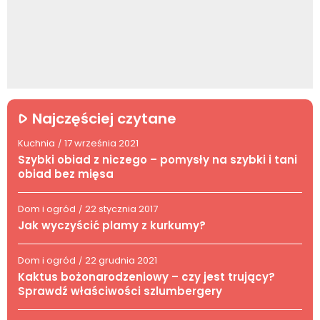
Najczęściej czytane
Kuchnia
17 września 2021
/
Szybki obiad z niczego – pomysły na szybki i tani
obiad bez mięsa
Dom i ogród
22 stycznia 2017
/
Jak wyczyścić plamy z kurkumy?
Dom i ogród
22 grudnia 2021
/
Kaktus bożonarodzeniowy – czy jest trujący?
Sprawdź właściwości szlumbergery