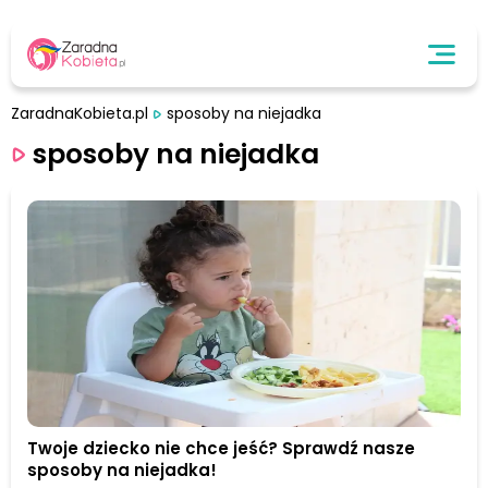
ZaradnaKobieta.pl
sposoby na niejadka
sposoby na niejadka
Twoje dziecko nie chce jeść? Sprawdź nasze
sposoby na niejadka!