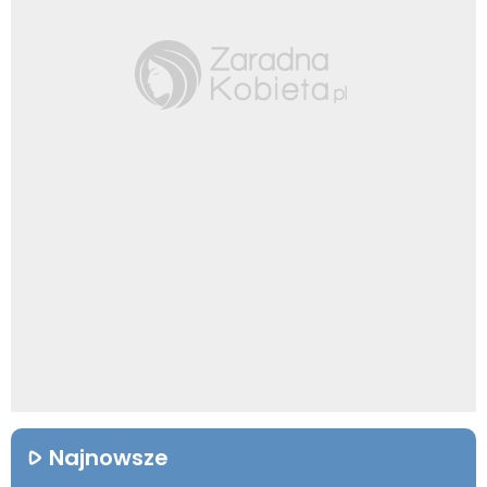
Najnowsze