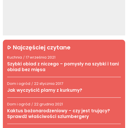
Najczęściej czytane
Kuchnia
17 września 2021
/
Szybki obiad z niczego – pomysły na szybki i tani
obiad bez mięsa
Dom i ogród
22 stycznia 2017
/
Jak wyczyścić plamy z kurkumy?
Dom i ogród
22 grudnia 2021
/
Kaktus bożonarodzeniowy – czy jest trujący?
Sprawdź właściwości szlumbergery