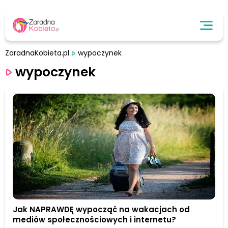
ZaradnaKobieta.pl
wypoczynek
wypoczynek
Jak NAPRAWDĘ wypocząć na wakacjach od
mediów społecznościowych i internetu?