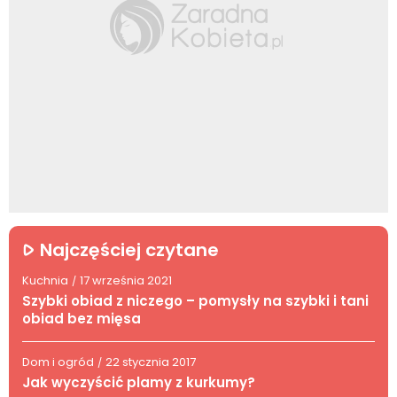
Najczęściej czytane
Kuchnia
17 września 2021
/
Szybki obiad z niczego – pomysły na szybki i tani
obiad bez mięsa
Dom i ogród
22 stycznia 2017
/
Jak wyczyścić plamy z kurkumy?