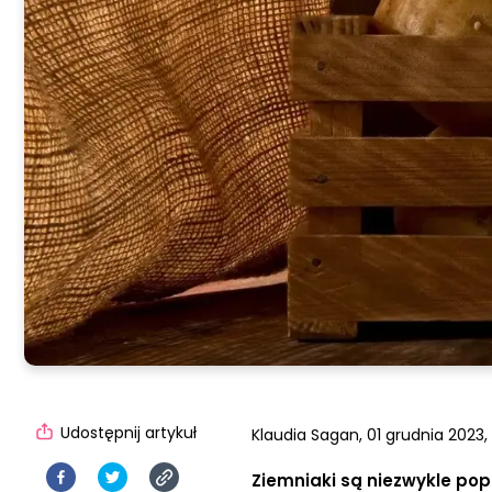
Udostępnij artykuł
Klaudia Sagan,
01 grudnia 2023,
Ziemniaki są niezwykle pop