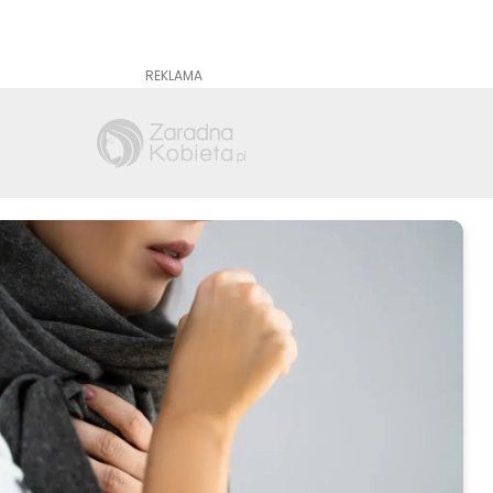
REKLAMA