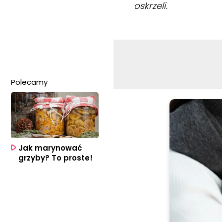
oskrzeli.
Polecamy
Jak marynować
grzyby? To proste!