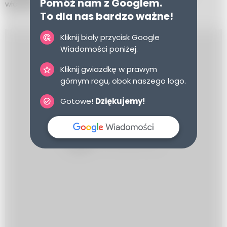
Pomóż nam z Googlem.
własnych decyzji.
To dla nas bardzo ważne!
REKLAMA
Kliknij biały przycisk Google
Wiadomości poniżej.
Kliknij gwiazdkę w prawym
górnym rogu, obok naszego logo.
Gotowe!
Dziękujemy!