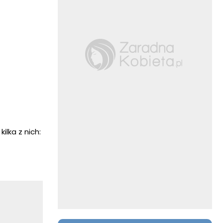
lka z nich: