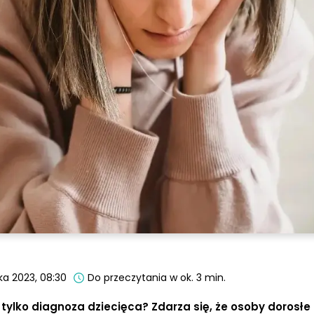
ka 2023, 08:30
Do przeczytania w ok. 3 min.
 tylko diagnoza dziecięca? Zdarza się, że osoby dorosłe