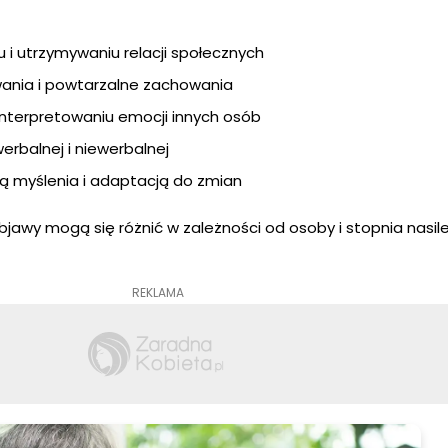
 i utrzymywaniu relacji społecznych
ania i powtarzalne zachowania
 interpretowaniu emocji innych osób
erbalnej i niewerbalnej
ą myślenia i adaptacją do zmian
jawy mogą się różnić w zależności od osoby i stopnia nasil
REKLAMA