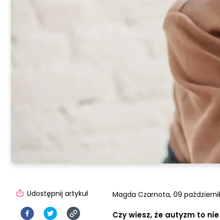
Udostępnij artykuł
Magda Czarnota,
09 październi
Czy wiesz, że autyzm to nie