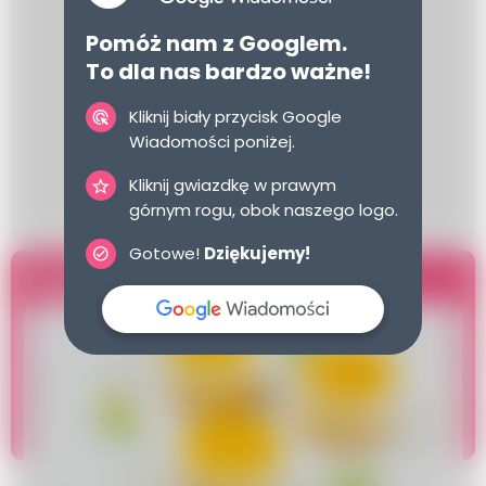
Pomóż nam z Googlem.
To dla nas bardzo ważne!
Kliknij biały przycisk Google
Wiadomości poniżej.
Kliknij gwiazdkę w prawym
górnym rogu, obok naszego logo.
Gotowe!
Dziękujemy!
Czytaj więcej