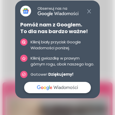
Obserwuj nas na
Pomóż nam z Googlem.
To dla nas bardzo ważne!
Kliknij biały przycisk Google
Wiadomości poniżej.
Kliknij gwiazdkę w prawym
górnym rogu, obok naszego logo.
Gotowe!
Dziękujemy!
Czytaj więcej