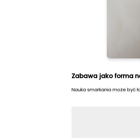
Zabawa jako forma n
Nauka smarkania może być ła