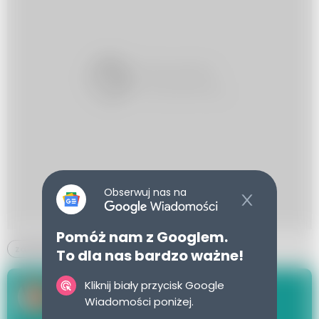
Obserwuj nas na
Pomóż nam z Googlem.
zakażenie
borelioza
To dla nas bardzo ważne!
Kliknij biały przycisk Google
Autor:
Paula Lazarek
Wiadomości poniżej.