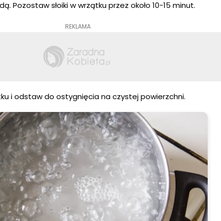
dą. Pozostaw słoiki w wrzątku przez około 10-15 minut.
REKLAMA
ątku i odstaw do ostygnięcia na czystej powierzchni.