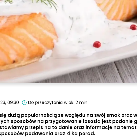
23, 09:30
Do przeczytania w ok. 2 min.
y się dużą popularnością ze względu na swój smak oraz 
ych sposobów na przygotowanie łososia jest podanie g
stawiamy przepis na to danie oraz informacje na temat
sposobów podawania oraz kilka porad.