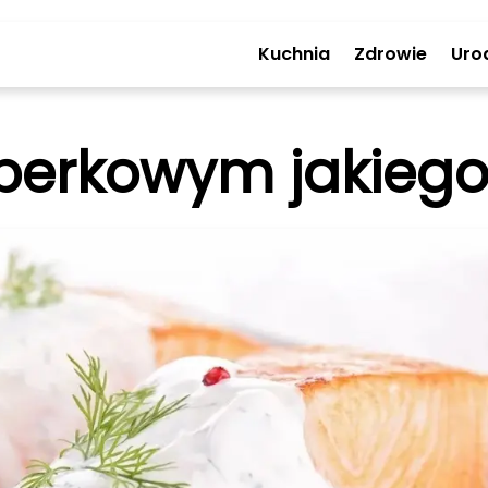
Kuchnia
Zdrowie
Uro
perkowym jakiego 