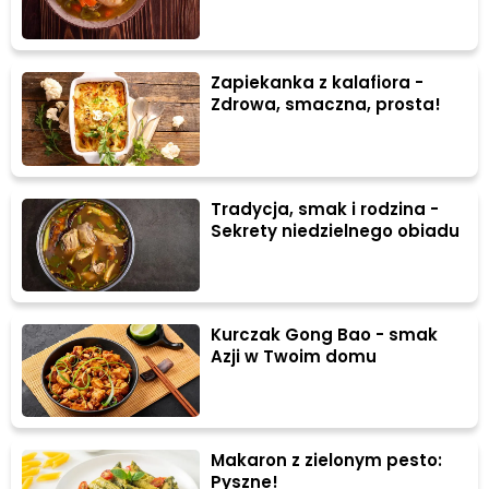
Zapiekanka z kalafiora -
Zdrowa, smaczna, prosta!
Tradycja, smak i rodzina -
Sekrety niedzielnego obiadu
Kurczak Gong Bao - smak
Azji w Twoim domu
Makaron z zielonym pesto:
Pyszne!