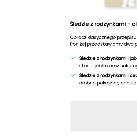
Śledzie z rodzynkami - a
Oprócz klasycznego przepisu 
Poniżej przedstawiamy dwa p
Śledzie z rodzynkami i ja
starte jabłko oraz sok z 
Śledzie z rodzynkami i ce
drobno pokrojoną cebulę.