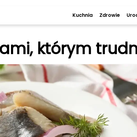
Kuchnia
Zdrowie
Uro
kami, którym trudn