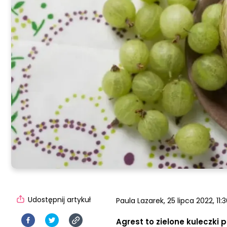
Udostępnij artykuł
Paula Lazarek,
25 lipca 2022, 11:
Agrest to zielone kuleczki