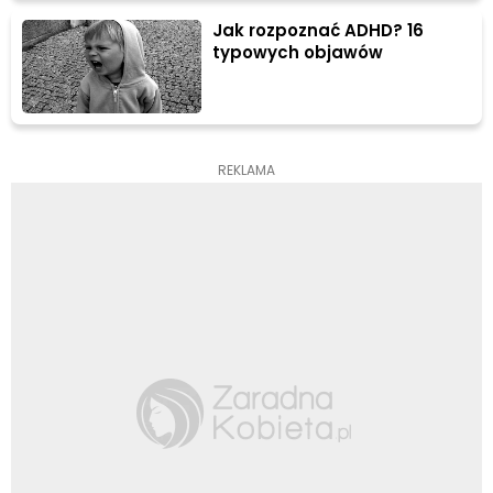
Jak rozpoznać ADHD? 16
typowych objawów
REKLAMA