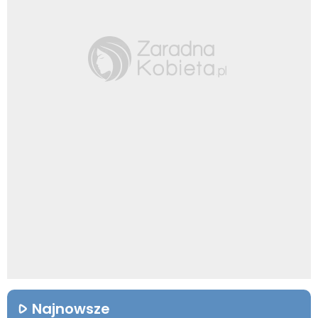
Najnowsze