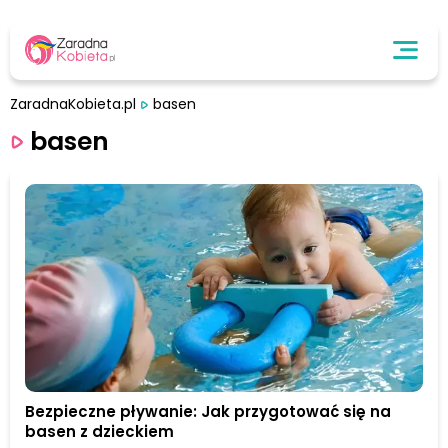
ZaradnaKobieta.pl
basen
basen
Bezpieczne pływanie: Jak przygotować się na
basen z dzieckiem