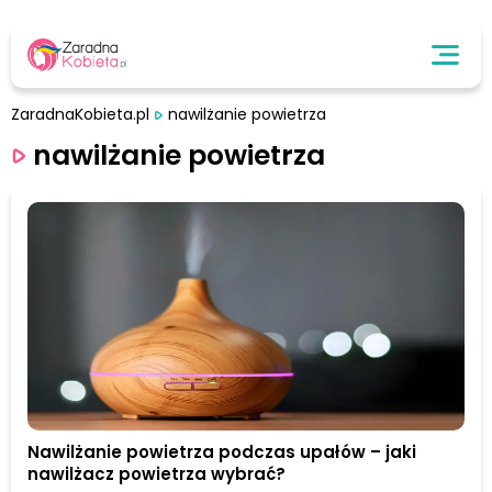
ZaradnaKobieta.pl
nawilżanie powietrza
nawilżanie powietrza
Nawilżanie powietrza podczas upałów – jaki
nawilżacz powietrza wybrać?