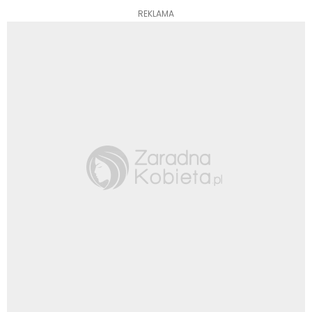
REKLAMA