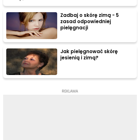
Zadbaj o skórę zimą - 5
zasad odpowiedniej
pielęgnacji
Jak pielęgnować skórę
jesienią i zimą?
REKLAMA