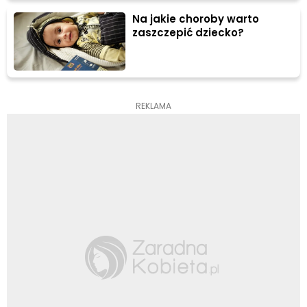
Na jakie choroby warto
zaszczepić dziecko?
REKLAMA