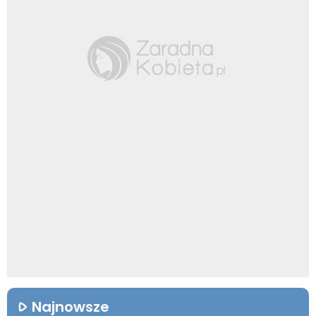
Najnowsze