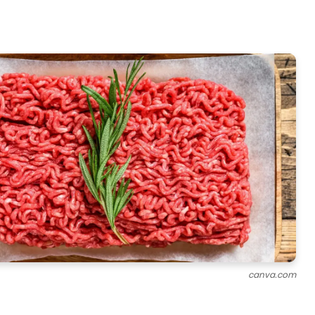
canva.com