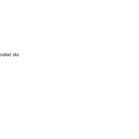
dodać do