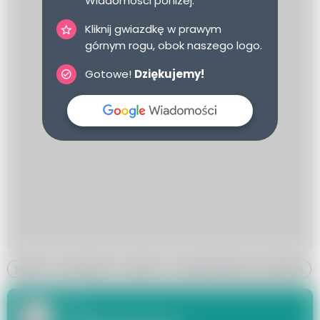
Kliknij gwiazdkę w prawym
górnym rogu, obok naszego logo.
Gotowe!
Dziękujemy!
poród
noworodek
dziecko
waga dziecka po urodzeniu
Autor: