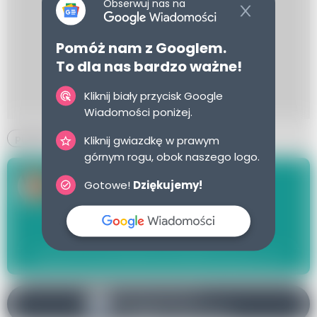
Obserwuj nas na
Pomóż nam z Googlem.
To dla nas bardzo ważne!
Kliknij biały przycisk Google
Wiadomości poniżej.
prysznic
Kliknij gwiazdkę w prawym
górnym rogu, obok naszego logo.
Autor:
Gotowe!
Dziękujemy!
Paula Lazarek
redaktor zaradnakobieta.pl
p.lazarek@zaradnakobieta.pl
Wydawcą zaradnakobieta.pl jest
Digital Avenue sp. z o.o.
Obserwuj nas na