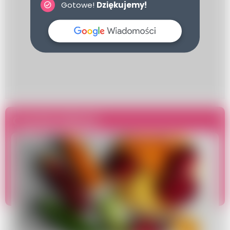
Gotowe!
Dziękujemy!
Czytaj więcej